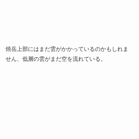
焼岳上部にはまだ雲がかかっているのかもしれま
せん、低層の雲がまだ空を流れている。