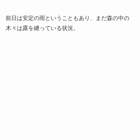
前日は安定の雨ということもあり、まだ森の中の
木々は露を纏っている状況。