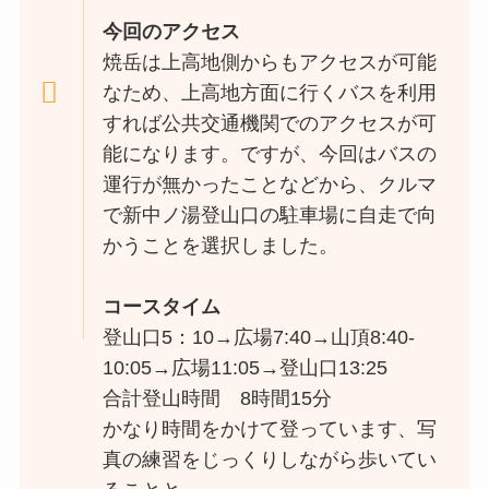
今回のアクセス
焼岳は上高地側からもアクセスが可能
なため、上高地方面に行くバスを利用
すれば公共交通機関でのアクセスが可
能になります。ですが、今回はバスの
運行が無かったことなどから、クルマ
で新中ノ湯登山口の駐車場に自走で向
かうことを選択しました。
コースタイム
登山口5：10→広場7:40→山頂8:40-
10:05→広場11:05→登山口13:25
合計登山時間 8時間15分
かなり時間をかけて登っています、写
真の練習をじっくりしながら歩いてい