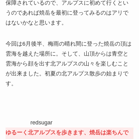
保障されているので、アルプスに初めて行くとい
うのであれば焼岳を最初に登ってみるのはアリで
はないかなと思います。
今回は6月後半、梅雨の晴れ間に登った焼岳の頂は
雲海を越えた場所に。そして、山頂からは青空と
雲海から顔を出す北アルプスの山々を楽しむこと
が出来ました。初夏の北アルプス散歩の始まりで
す。
redsugar
ゆるーく北アルプスを歩きます、焼岳は楽ちんで