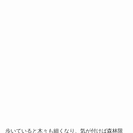
歩いていると木々も細くなり、気が付けば森林限