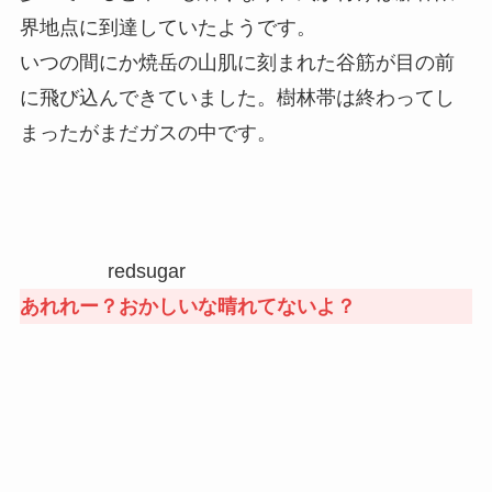
界地点に到達していたようです。
いつの間にか焼岳の山肌に刻まれた谷筋が目の前
に飛び込んできていました。樹林帯は終わってし
まったがまだガスの中です。
redsugar
あれれー？おかしいな晴れてないよ？