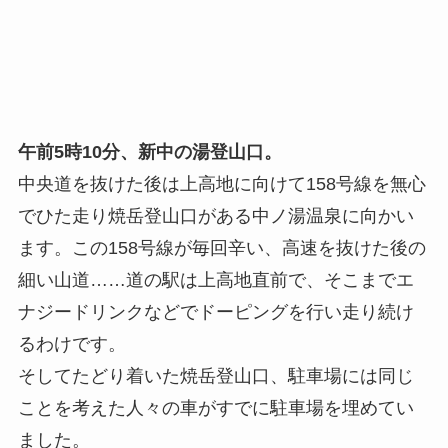
午前5時10分、新中の湯登山口。
中央道を抜けた後は上高地に向けて158号線を無心
でひた走り焼岳登山口がある中ノ湯温泉に向かい
ます。この158号線が毎回辛い、高速を抜けた後の
細い山道……道の駅は上高地直前で、そこまでエ
ナジードリンクなどでドーピングを行い走り続け
るわけです。
そしてたどり着いた焼岳登山口、駐車場には同じ
ことを考えた人々の車がすでに駐車場を埋めてい
ました。