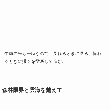
午前の光も一時なので、見れるときに見る、撮れ
るときに撮るを徹底して進む。
森林限界と雲海を越えて