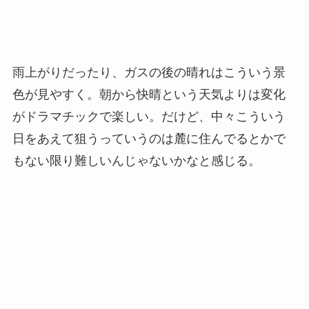
雨上がりだったり、ガスの後の晴れはこういう景
色が見やすく。朝から快晴という天気よりは変化
がドラマチックで楽しい。だけど、中々こういう
日をあえて狙うっていうのは麓に住んでるとかで
もない限り難しいんじゃないかなと感じる。