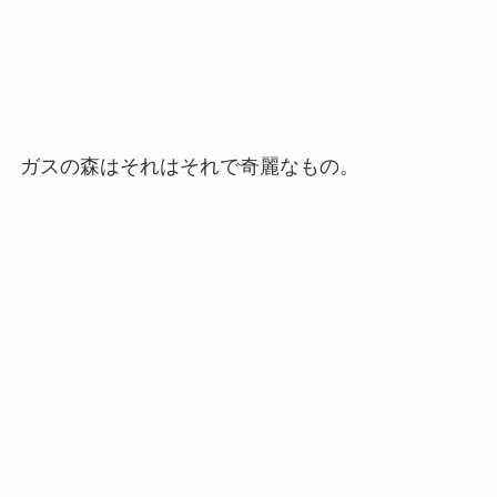
ガスの森はそれはそれで奇麗なもの。