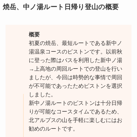
焼岳、中ノ湯ルート日帰り登山の概要
概要
初夏の焼岳、最短ルートである新中ノ
湯温泉コースのピストンです。以前秋
に登った際はバスを利用した新中ノ湯
→上高地の周回ルートでの登山を行い
ましたが、今回は時勢的な事情で周回
が不可能であったためピストンを選択
しました。
新中ノ湯ルートのピストンは十分日帰
りが可能なコースタイムであるため、
北アルプスの山を手軽に楽しむにはお
勧めのルートです。