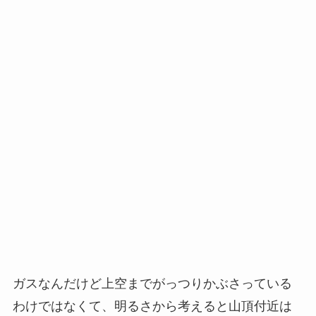
ガスなんだけど上空までがっつりかぶさっている
わけではなくて、明るさから考えると山頂付近は