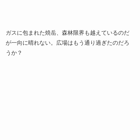
ガスに包まれた焼岳、森林限界も越えているのだ
が一向に晴れない。広場はもう通り過ぎたのだろ
うか？