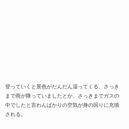
登っていくと景色がだんだん湿ってくる、さっき
まで雨が降っていましたとか、さっきまでガスの
中でしたと言わんばかりの空気が身の回りに充填
される。