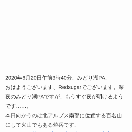
2020年6月20日午前3時40分、みどり湖PA。
おはようございます、Redsugarでございます。深
夜のみどり湖PAですが、もうすぐ夜が明けるよう
です……。
本日向かうのは北アルプス南部に位置する百名山
にして火山でもある焼岳です。