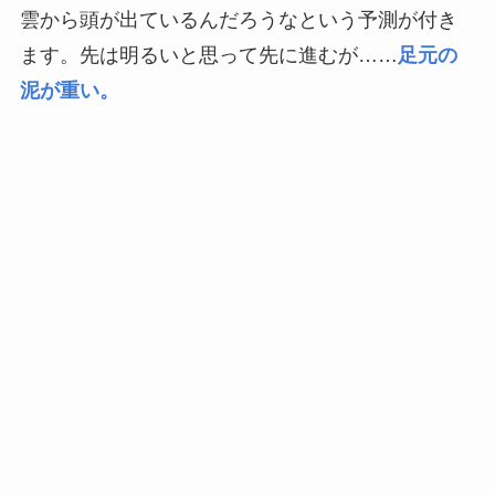
雲から頭が出ているんだろうなという予測が付き
ます。先は明るいと思って先に進むが……
足元の
泥が重い。