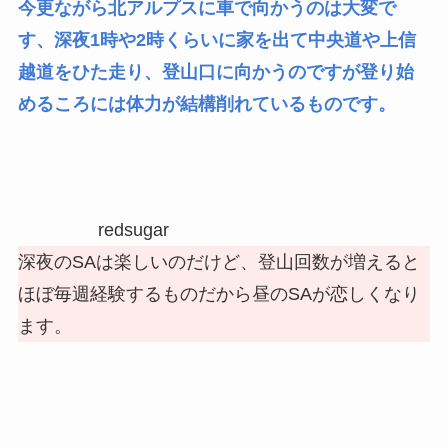
今更ながら北アルプスに車で向かうのは大変で
す、深夜1時や2時くらいに家を出て中央道や上信
越道をひた走り、登山口に向かうのですが登り始
めるころには体力が結構削れているものです。
redsugar
深夜のSAは楽しいのだけど、登山回数が増えると
ほぼ毎週経験するものだから昼のSAが恋しくなり
ます。