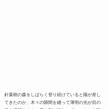
針葉樹の森をしばらく登り続けていると陽が差し
てきたのか、木々の隙間を縫って薄明の光が目の