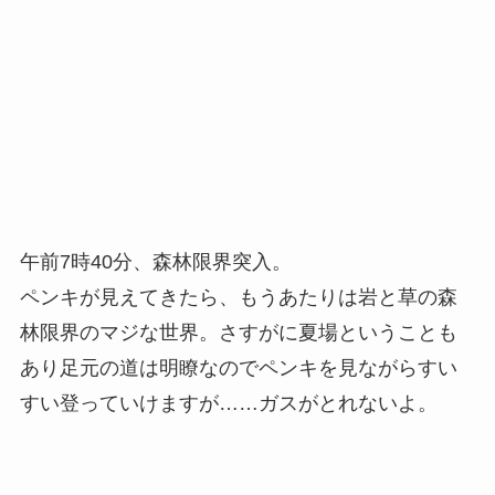
午前7時40分、森林限界突入。
ペンキが見えてきたら、もうあたりは岩と草の森
林限界のマジな世界。さすがに夏場ということも
あり足元の道は明瞭なのでペンキを見ながらすい
すい登っていけますが……ガスがとれないよ。