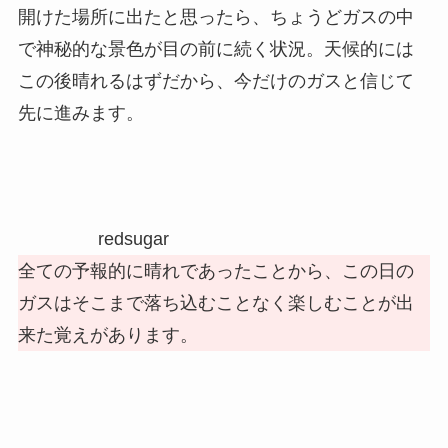
開けた場所に出たと思ったら、ちょうどガスの中
で神秘的な景色が目の前に続く状況。天候的には
この後晴れるはずだから、今だけのガスと信じて
先に進みます。
redsugar
全ての予報的に晴れであったことから、この日の
ガスはそこまで落ち込むことなく楽しむことが出
来た覚えがあります。