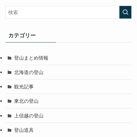
カテゴリー
登山まとめ情報
北海道の登山
観光記事
東北の登山
上信越の登山
登山道具