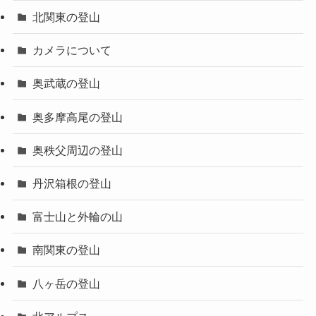
北関東の登山
カメラについて
奥武蔵の登山
奥多摩高尾の登山
奥秩父周辺の登山
丹沢箱根の登山
富士山と外輪の山
南関東の登山
八ヶ岳の登山