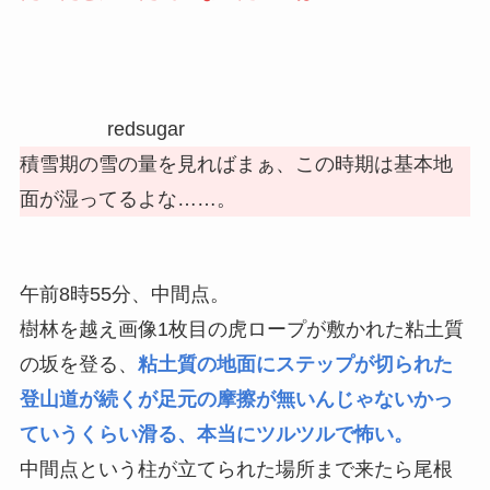
redsugar
積雪期の雪の量を見ればまぁ、この時期は基本地
面が湿ってるよな……。
午前8時55分、中間点。
樹林を越え画像1枚目の虎ロープが敷かれた粘土質
の坂を登る、
粘土質の地面にステップが切られた
登山道が続くが足元の摩擦が無いんじゃないかっ
ていうくらい滑る、本当にツルツルで怖い。
中間点という柱が立てられた場所まで来たら尾根