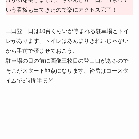
いう看板も出てきたので楽にアクセス完了！
二口登山口は10台くらいが停まれる駐車場とトイ
レがあります、トイレはあんまりきれいじゃない
から手前で済ませておこう。
駐車場の目の前に画像三枚目の登山口があるので
そこがスタート地点になります、袴岳はコースタ
イムで3時間半ほど。