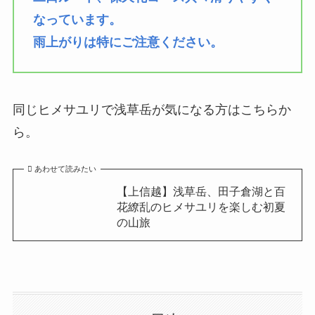
なっています。
雨上がりは特にご注意ください。
同じヒメサユリで浅草岳が気になる方はこちらか
ら。
あわせて読みたい
【上信越】浅草岳、田子倉湖と百
花繚乱のヒメサユリを楽しむ初夏
の山旅