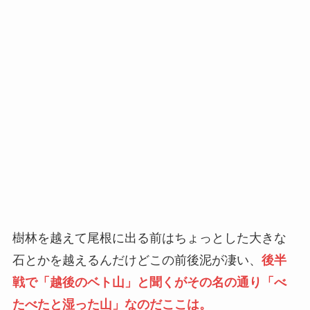
樹林を越えて尾根に出る前はちょっとした大きな
石とかを越えるんだけどこの前後泥が凄い、
後半
戦で「越後のベト山」と聞くがその名の通り「べ
たべたと湿った山」なのだここは。