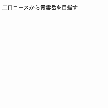
二口コースから青雲岳を目指す