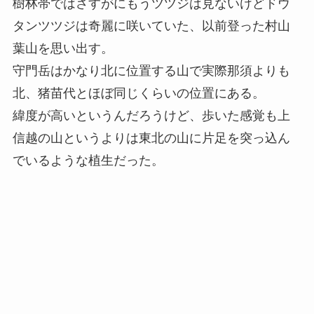
樹林帯ではさすがにもうツツジは見ないけどドウ
タンツツジは奇麗に咲いていた、以前登った村山
葉山を思い出す。
守門岳はかなり北に位置する山で実際那須よりも
北、猪苗代とほぼ同じくらいの位置にある。
緯度が高いというんだろうけど、歩いた感覚も上
信越の山というよりは東北の山に片足を突っ込ん
でいるような植生だった。