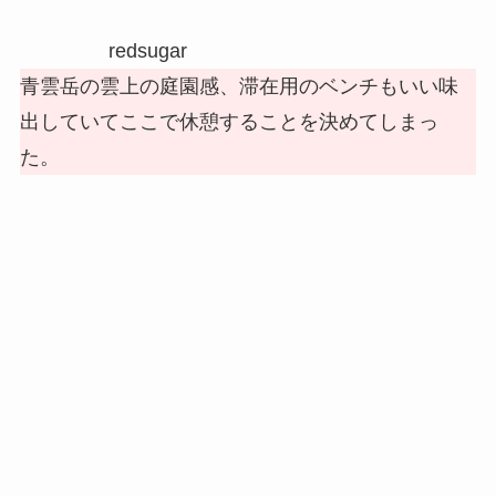
redsugar
青雲岳の雲上の庭園感、滞在用のベンチもいい味
出していてここで休憩することを決めてしまっ
た。