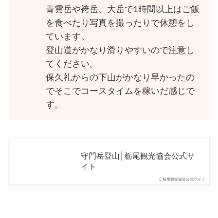
青雲岳や袴岳、大岳で1時間以上はご飯
を食べたり写真を撮ったりで休憩をし
ています。
登山道がかなり滑りやすいので注意し
てください。
保久礼からの下山がかなり早かったの
でそこでコースタイムを稼いだ感じで
す。
守門岳登山│栃尾観光協会公式サ
イト
栃尾観光協会公式サイト