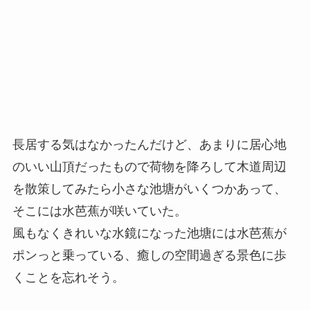
長居する気はなかったんだけど、あまりに居心地
のいい山頂だったもので荷物を降ろして木道周辺
を散策してみたら小さな池塘がいくつかあって、
そこには水芭蕉が咲いていた。
風もなくきれいな水鏡になった池塘には水芭蕉が
ポンっと乗っている、癒しの空間過ぎる景色に歩
くことを忘れそう。