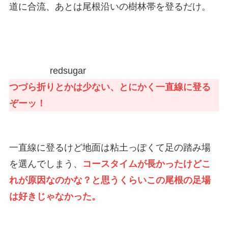
道に合流、あとは尾根沿いの樹林帯を登るだけ。
redsugar
つづら折りとかは少ない、とにかく一直線に登る
ぞーッ！
一直線に登るけど地面は粘土っぽくて足の踏み場
を選んでしまう、
コースタイムが長かったけどこ
れが原因なのかな？と思うくらいこの尾根の足場
は好きじゃなかった。