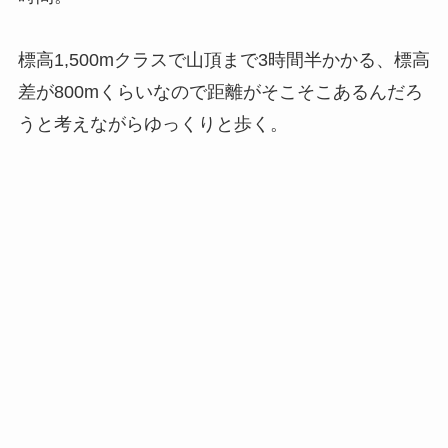
標高1,500mクラスで山頂まで3時間半かかる、標高
差が800mくらいなので距離がそこそこあるんだろ
うと考えながらゆっくりと歩く。