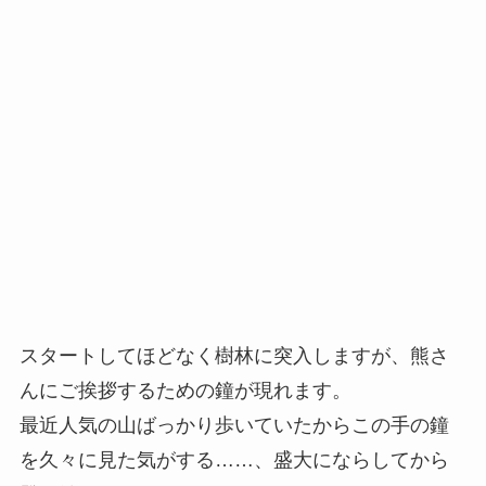
スタートしてほどなく樹林に突入しますが、熊さ
んにご挨拶するための鐘が現れます。
最近人気の山ばっかり歩いていたからこの手の鐘
を久々に見た気がする……、盛大にならしてから