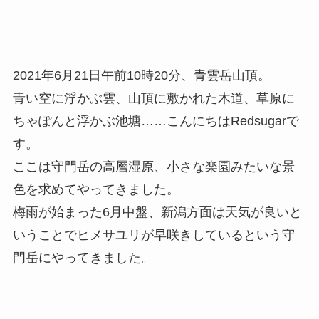
2021年6月21日午前10時20分、青雲岳山頂。
青い空に浮かぶ雲、山頂に敷かれた木道、草原に
ちゃぽんと浮かぶ池塘……こんにちはRedsugarで
す。
ここは守門岳の高層湿原、小さな楽園みたいな景
色を求めてやってきました。
梅雨が始まった6月中盤、新潟方面は天気が良いと
いうことでヒメサユリが早咲きしているという守
門岳にやってきました。