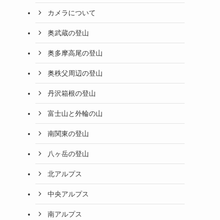
カメラについて
奥武蔵の登山
奥多摩高尾の登山
奥秩父周辺の登山
丹沢箱根の登山
富士山と外輪の山
南関東の登山
八ヶ岳の登山
北アルプス
中央アルプス
南アルプス