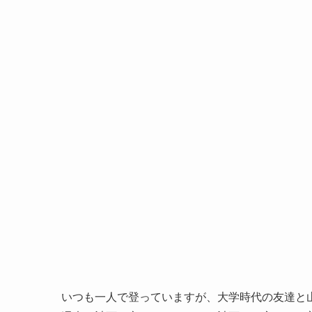
いつも一人で登っていますが、大学時代の友達と