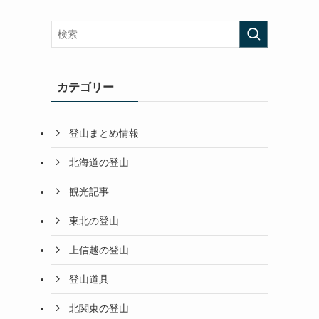
カテゴリー
登山まとめ情報
北海道の登山
観光記事
東北の登山
上信越の登山
登山道具
北関東の登山