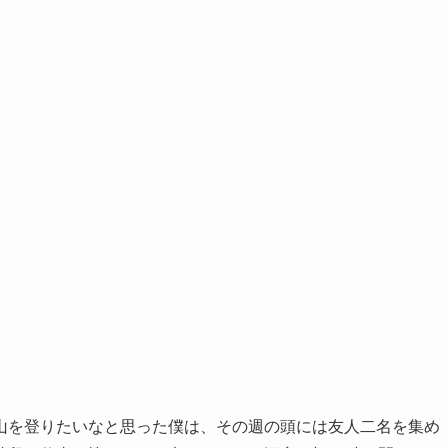
山を登りたいなと思った僕は、その週の頭には友人二名を集め